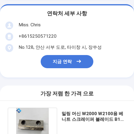
연락처 세부 사항
Miss. Chris
+8615250571220
No.128, 얀산 서부 도로, 타이창 시, 장쑤성
지금 연락
가장 저렴 한 가격 으로
밀링 머신 W2000 W2100용 베
니트 스크레이퍼 블레이드 B100
TYPE2 146459