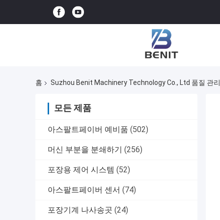
홈
Suzhou Benit Machinery Technology Co., Ltd 품질 관
모든 제품
아스팔트페이버 예비품
(502)
머신 부분을 분쇄하기
(256)
포장용 제어 시스템
(52)
아스팔트페이버 센서
(74)
포장기계 나사송곳
(24)