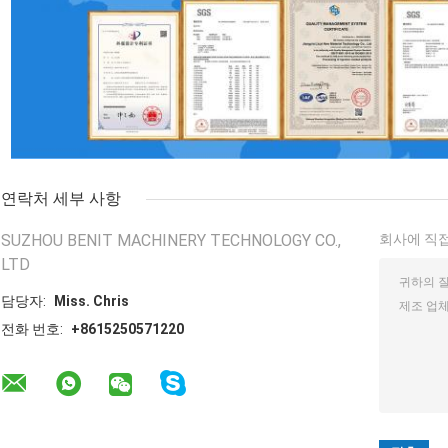
연락처 세부 사항
SUZHOU BENIT MACHINERY TECHNOLOGY CO.,
회사에 직접
LTD
담당자:
Miss. Chris
전화 번호:
+8615250571220