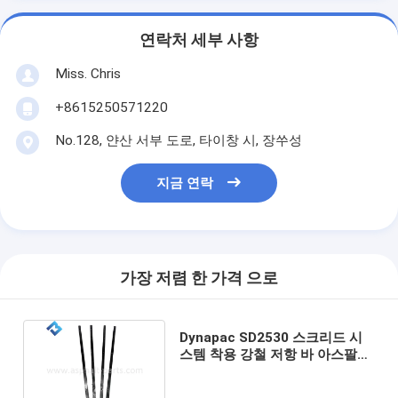
연락처 세부 사항
Miss. Chris
+8615250571220
No.128, 얀산 서부 도로, 타이창 시, 장쑤성
지금 연락
가장 저렴 한 가격 으로
Dynapac SD2530 스크리드 시
스템 착용 강철 저항 바 아스팔트
파버 예비 부품 교체