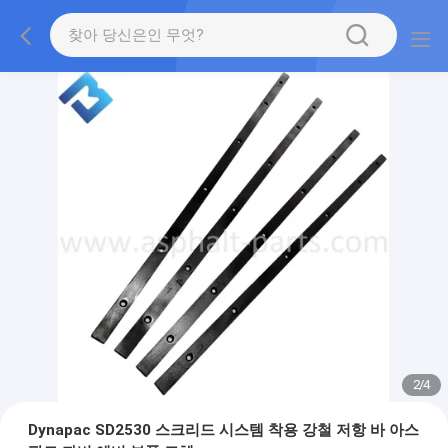
2
/
4
Dynapac SD2530 스크리드 시스템 착용 강철 저항 바 아스